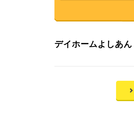
デイホームよしあ