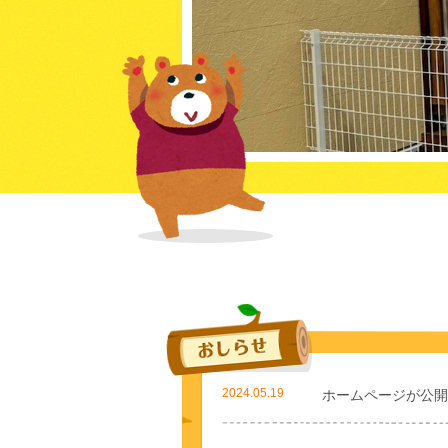
2024.05.19
ホームページが公開