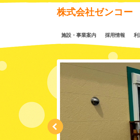
株式会社ゼンコー
施設・事業案内
採用情報
利