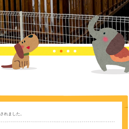
されました。