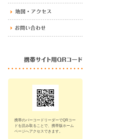
携帯のバーコードリーダーでQRコー
ドを読み取ることで、携帯版ホーム
ページへアクセスできます。