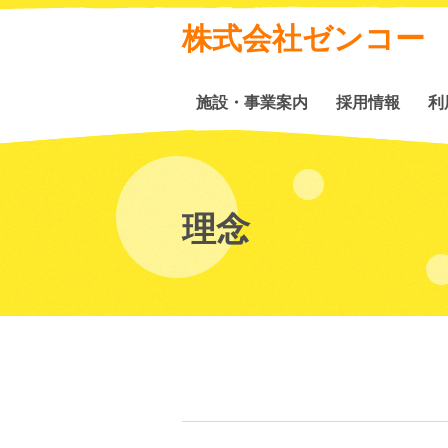
株式会社ゼンコー
施設・事業案内
採用情報
利
理念