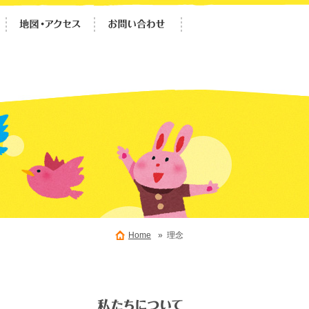
Home
» 理念